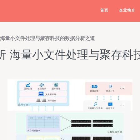
首页
企业简介
 海量小文件处理与聚存科技的数据分析之道
析 海量小文件处理与聚存科