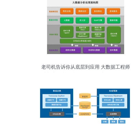
老司机告诉你从底层到应用 大数据工程师
成长之路必备技能汇总（附大数据学习路
线图及数据分析和存储服务要点）