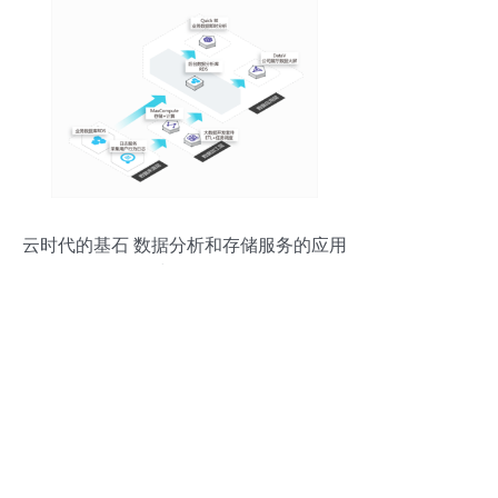
云时代的基石 数据分析和存储服务的应用
与前景