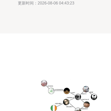
更新时间：2026-08-06 04:43:23