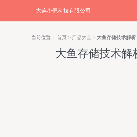
大连小偲科技有限公司
当前位置：
首页
>
产品大全
>
大鱼存储技术解析
大鱼存储技术解