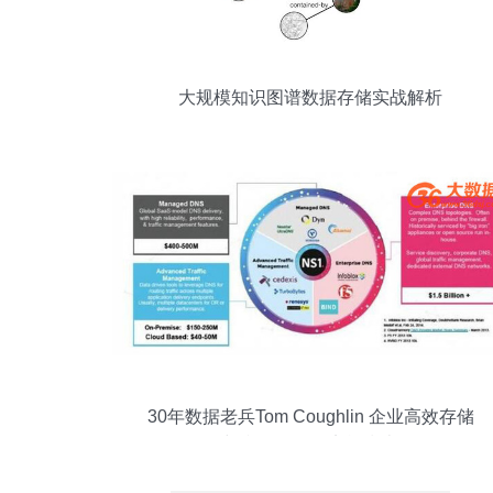
大规模知识图谱数据存储实战解析
30年数据老兵Tom Coughlin 企业高效存储
与利用数据的实战指南