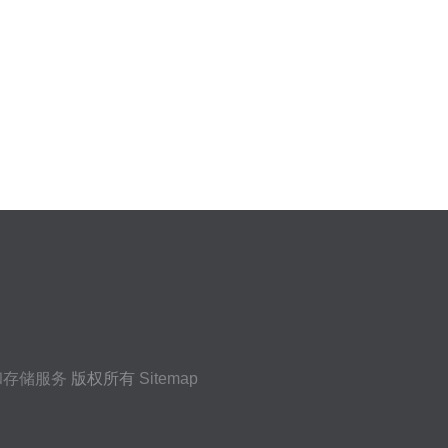
和存储服务
版权所有
Sitemap