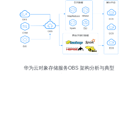
华为云对象存储服务OBS 架构分析与典型
应用场景