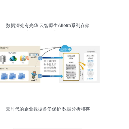
数据深处有光华 云智原生Alletra系列存储
让服务价值深潜于无形
云时代的企业数据备份保护 数据分析和存
储服务的新思考