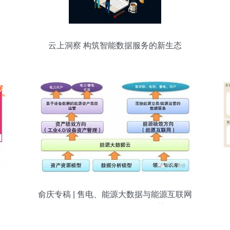
云上洞察 构筑智能数据服务的新生态
俞庆专稿 | 售电、能源大数据与能源互联网
的未来 数据分析和存储服务的重塑力量