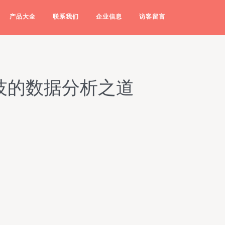
产品大全
联系我们
企业信息
访客留言
技的数据分析之道